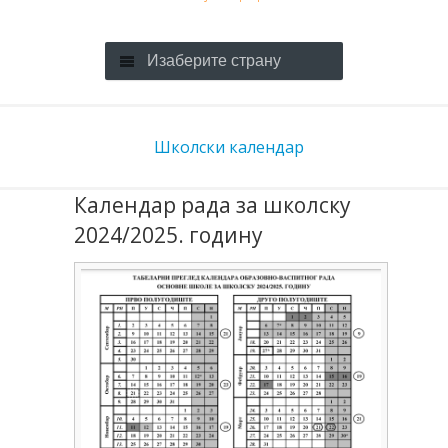
Изаберите страну
Школски календар
Календар рада за школску
2024/2025. годину