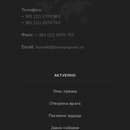
Телефон:
+ 381 (11) 2783 903
+ 381 (11) 2970 753
Факс:
+ 381 (11) 2970 753
Email:
kontakt@jovanpopovic.rs
АКТУЕЛНО
Упис првака
Отворена врата
Писмени задаци
Јавне набавке