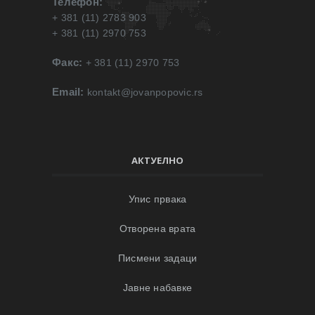
Телефон:
+ 381 (11) 2783 903
+ 381 (11) 2970 753
Факс:
+ 381 (11) 2970 753
Email:
kontakt@jovanpopovic.rs
АКТУЕЛНО
Упис првака
Отворена врата
Писмени задаци
Јавне набавке