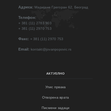
Адреса:
Маријане Грегоран 62, Београд
Телефон:
+ 381 (11) 2783 903
+ 381 (11) 2970 753
Факс:
+ 381 (11) 2970 753
Email:
kontakt@jovanpopovic.rs
АКТУЕЛНО
Упис првака
Отворена врата
Писмени задаци