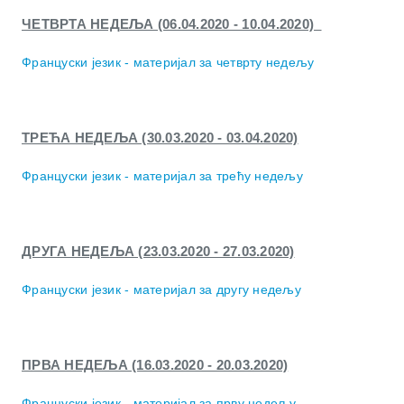
ЧЕТВРТА НЕДЕЉА (06.04.2020 - 10.04.2020)
Француски језик - материјал за четврту недељу
ТРЕЋА НЕДЕЉА (30.03.2020 - 03.04.2020)
Француски језик - материјал за трећу недељу
ДРУГА НЕДЕЉА (23.03.2020 - 27.03.2020)
Француски језик - материјал за другу недељу
ПРВА НЕДЕЉА (16.03.2020 - 20.03.2020)
Француски језик - материјал за прву недељу